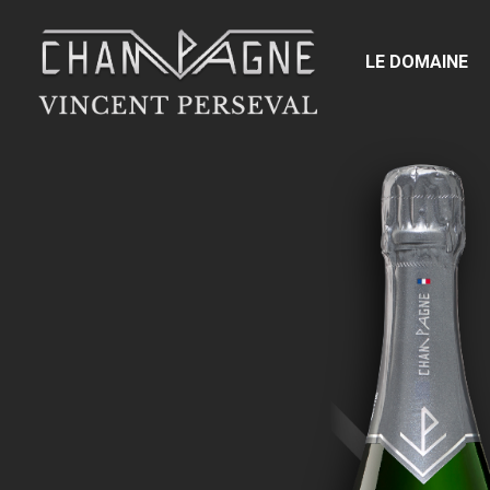
LE DOMAINE