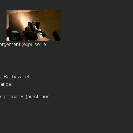
expulser le
 Balthazar et
ande.
s possibles (prestation