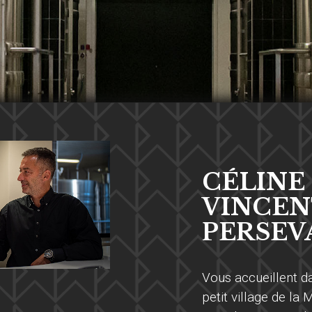
CÉLINE
VINCEN
PERSEV
Vous accueillent 
petit village de la