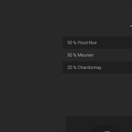
50 % Pinot-Noir
30 % Meunier
20 % Chardonnay