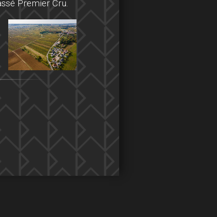
assé Premier Cru.