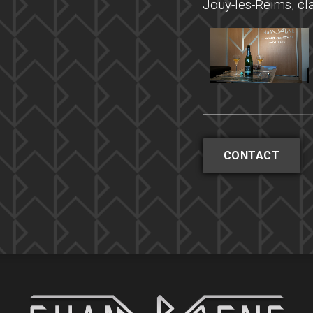
Jouy-les-Reims, cl
CONTACT