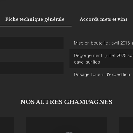
Fiche technique générale
Accords mets et vins
Mise en bouteille : avril 201
Dégorgement : juillet 2025 soi
cave, sur lies
Dosage liqueur d'expédition : 
NOS AUTRES CHAMPAGNES